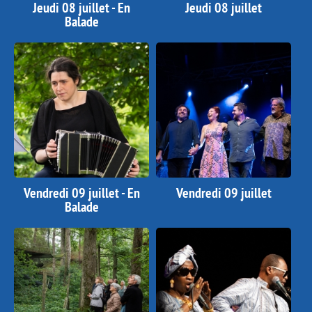
Jeudi 08 juillet - En
Jeudi 08 juillet
Balade
Vendredi 09 juillet - En
Vendredi 09 juillet
Balade