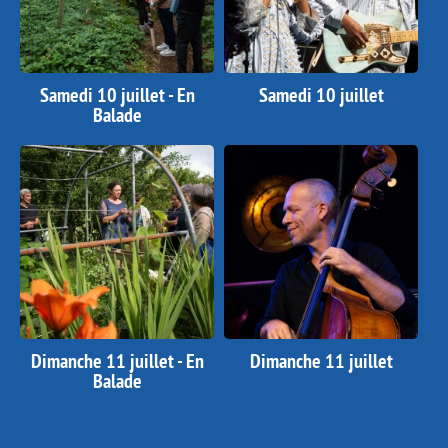
Samedi 10 juillet - En
Samedi 10 juillet
Balade
Dimanche 11 juillet - En
Dimanche 11 juillet
Balade