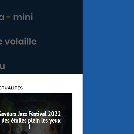
CTUALITÉS
Saveurs Jazz Festival 2022
: des étoiles plein les yeux
!