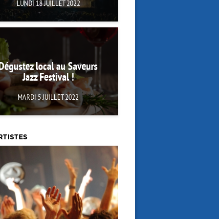
LUNDI 18 JUILLET 2022
Dégustez local au Saveurs
Jazz Festival !
MARDI 5 JUILLET 2022
RTISTES