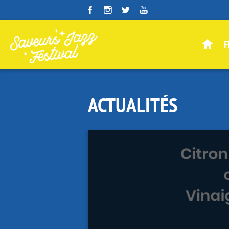
Panneau de gestion des cookies
F
ACTUALITÉS