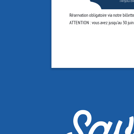
Réservation obligatoire via notre
billett
ATTENTION : vous avez jusqu’au 30 juin 